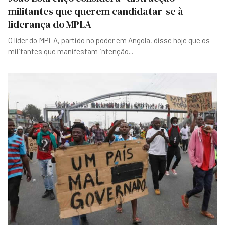
militantes que querem candidatar-se à
liderança do MPLA
O líder do MPLA, partido no poder em Angola, disse hoje que os
militantes que manifestam intenção
...