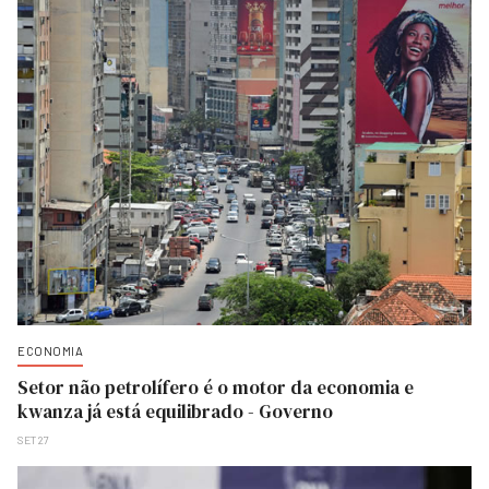
ECONOMIA
Setor não petrolífero é o motor da economia e
kwanza já está equilibrado - Governo
SET 27