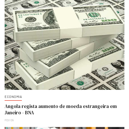
ECONOMIA
Angola regista aumento de moeda estrangeira em
Janeiro - BNA
FEV 09