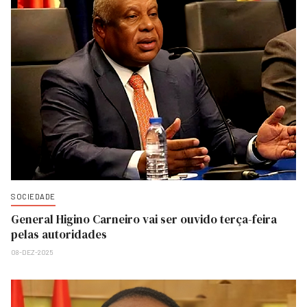
SOCIEDADE
General Higino Carneiro vai ser ouvido terça-feira
pelas autoridades
08-DEZ-2025