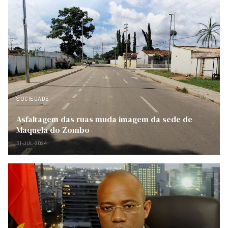
SOCIEDADE
Asfaltagem das ruas muda imagem da sede de
Maquela do Zombo
31-JUL-2024