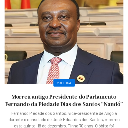
POLITICA
Morreu antigo Presidente do Parlamento
Fernando da Piedade Dias dos Santos “Nandó”
Fernando Piedade dos Santos, vice-presidente de Angola
durante o consulado de José Eduardos dos Santos, morrreu
esta quinta, 18 de dezembro. Tinha 70 anos. O óbito foi