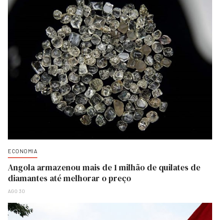
ECONOMIA
Angola armazenou mais de 1 milhão de quilates de
diamantes até melhorar o preço
AGO 30