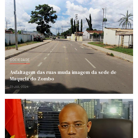
SOCIEDADE
Asfaltagem das ruas muda imagem da sede de
Maquela do Zombo
31-JUL-2024