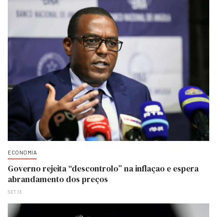
ECONOMIA
Governo rejeita “descontrolo” na inflaçao e espera
abrandamento dos preços
SET 13