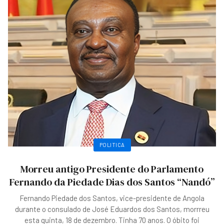
POLITICA
Morreu antigo Presidente do Parlamento
Fernando da Piedade Dias dos Santos “Nandó”
Fernando Piedade dos Santos, vice-presidente de Angola
durante o consulado de José Eduardos dos Santos, morrreu
esta quinta, 18 de dezembro. Tinha 70 anos. O óbito foi