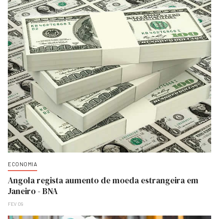
ECONOMIA
Angola regista aumento de moeda estrangeira em
Janeiro - BNA
FEV 09