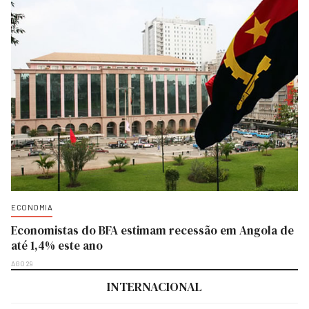
ECONOMIA
Economistas do BFA estimam recessão em Angola de
até 1,4% este ano
AGO 29
INTERNACIONAL