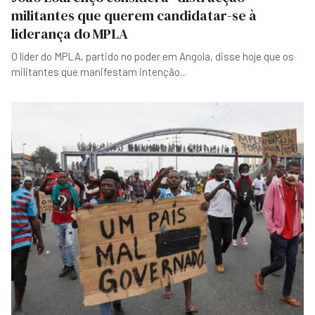
militantes que querem candidatar-se à
liderança do MPLA
O líder do MPLA, partido no poder em Angola, disse hoje que os
militantes que manifestam intenção
...