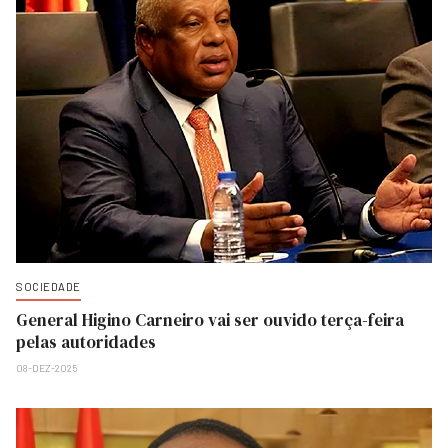
SOCIEDADE
General Higino Carneiro vai ser ouvido terça-feira
pelas autoridades
08-DEZ-2025