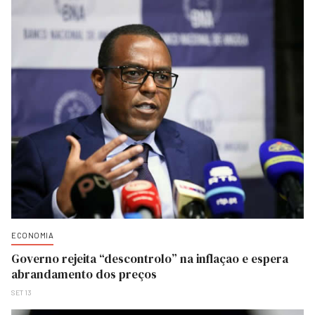
ECONOMIA
Governo rejeita “descontrolo” na inflaçao e espera
abrandamento dos preços
SET 13