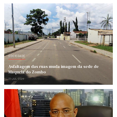
SOCIEDADE
Asfaltagem das ruas muda imagem da sede de
Maquela do Zombo
31-JUL-2024