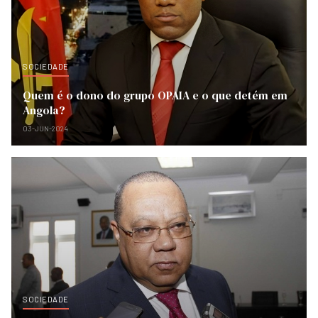
SOCIEDADE
Quem é o dono do grupo OPAIA e o que detém em
Angola?
03-JUN-2024
SOCIEDADE