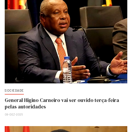
SOCIEDADE
General Higino Carneiro vai ser ouvido terça-feira
pelas autoridades
08-DEZ-2025