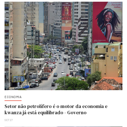
ECONOMIA
Setor não petrolífero é o motor da economia e
kwanza já está equilibrado - Governo
SET 27