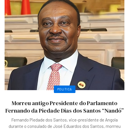
POLITICA
Morreu antigo Presidente do Parlamento
Fernando da Piedade Dias dos Santos “Nandó”
Fernando Piedade dos Santos, vice-presidente de Angola
durante o consulado de José Eduardos dos Santos, morrreu