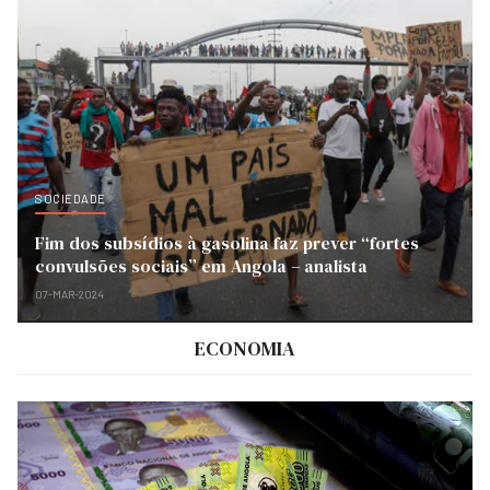
SOCIEDADE
Fim dos subsídios à gasolina faz prever “fortes
convulsões sociais” em Angola – analista
07-MAR-2024
ECONOMIA