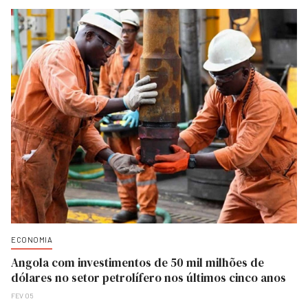
ECONOMIA
Angola com investimentos de 50 mil milhões de
dólares no setor petrolífero nos últimos cinco anos
FEV 05