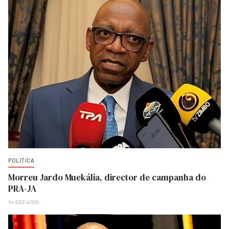
POLITICA
Morreu Jardo Muekália, director de campanha do
PRA-JA
14-DEZ-2025