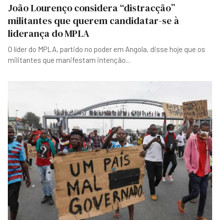
João Lourenço considera “distracção”
militantes que querem candidatar-se à
liderança do MPLA
O líder do MPLA, partido no poder em Angola, disse hoje que os
militantes que manifestam intenção
...