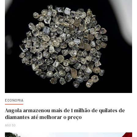
ECONOMIA
Angola armazenou mais de 1 milhão de quilates de
diamantes até melhorar o preço
AGO 30