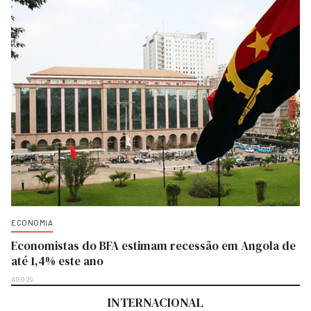
ECONOMIA
Economistas do BFA estimam recessão em Angola de
até 1,4% este ano
AGO 29
INTERNACIONAL