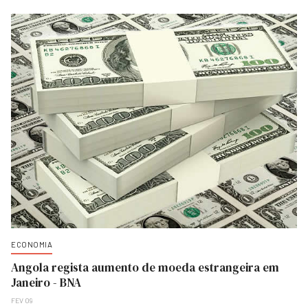
ECONOMIA
Angola regista aumento de moeda estrangeira em
Janeiro - BNA
FEV 09