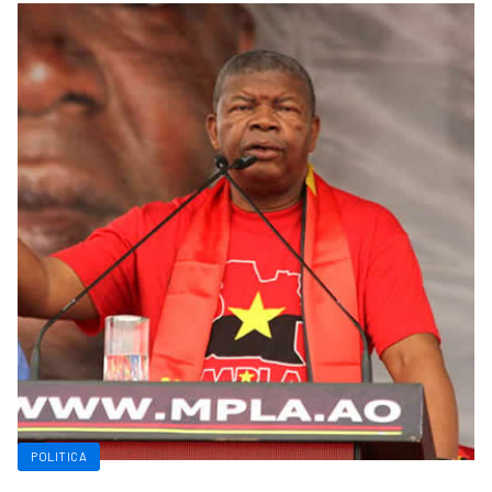
POLITICA