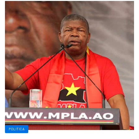
POLITICA