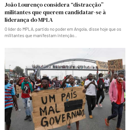
João Lourenço considera “distracção”
militantes que querem candidatar-se à
liderança do MPLA
O líder do MPLA, partido no poder em Angola, disse hoje que os
militantes que manifestam intenção
...