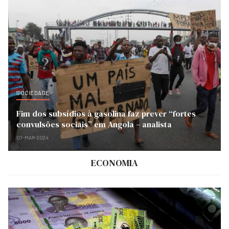
SOCIEDADE
Fim dos subsídios à gasolina faz prever “fortes
convulsões sociais” em Angola – analista
07-MAR-2024
ECONOMIA