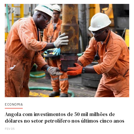
ECONOMIA
Angola com investimentos de 50 mil milhões de
dólares no setor petrolífero nos últimos cinco anos
FEV 05