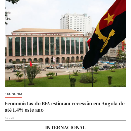
ECONOMIA
Economistas do BFA estimam recessão em Angola de
até 1,4% este ano
AGO 29
INTERNACIONAL