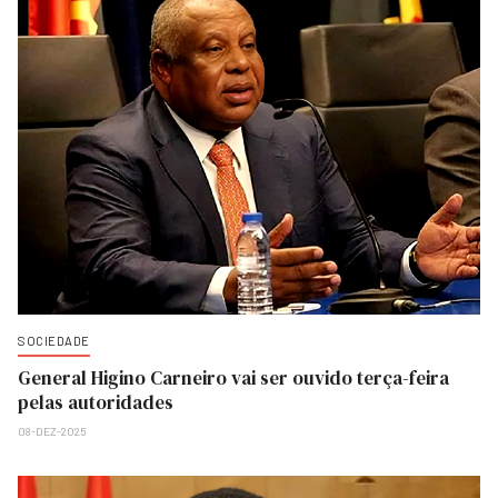
SOCIEDADE
General Higino Carneiro vai ser ouvido terça-feira
pelas autoridades
08-DEZ-2025