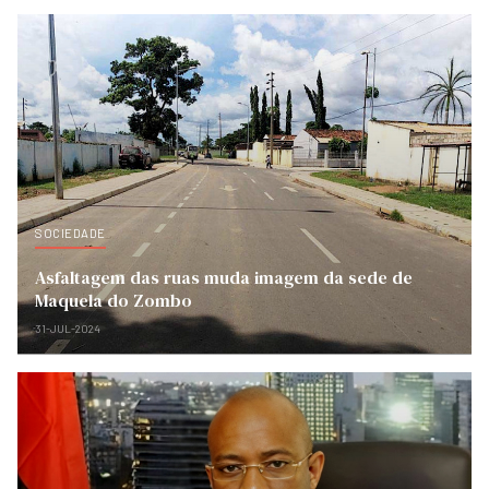
SOCIEDADE
Asfaltagem das ruas muda imagem da sede de
Maquela do Zombo
31-JUL-2024