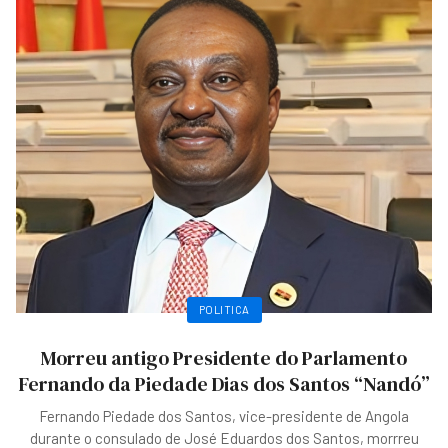
POLITICA
Morreu antigo Presidente do Parlamento
Fernando da Piedade Dias dos Santos “Nandó”
Fernando Piedade dos Santos, vice-presidente de Angola
durante o consulado de José Eduardos dos Santos, morrreu