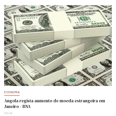
ECONOMIA
Angola regista aumento de moeda estrangeira em
Janeiro - BNA
FEV 09