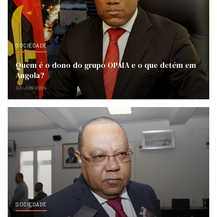
SOCIEDADE
Quem é o dono do grupo OPAIA e o que detém em
Angola?
03-JUN-2024
SOCIEDADE