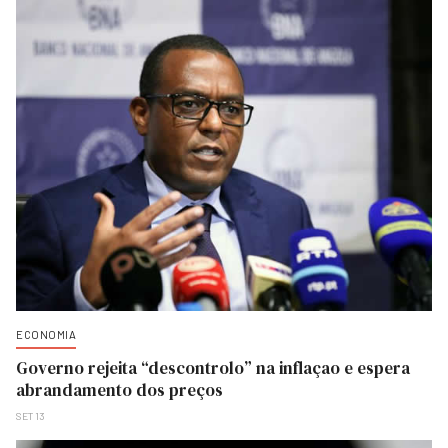
ECONOMIA
Governo rejeita “descontrolo” na inflaçao e espera
abrandamento dos preços
SET 13