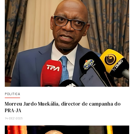
POLITICA
Morreu Jardo Muekália, director de campanha do
PRA-JA
14-DEZ-2025