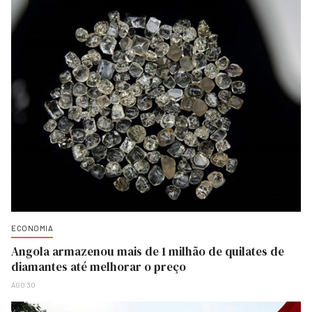
ECONOMIA
Angola armazenou mais de 1 milhão de quilates de
diamantes até melhorar o preço
AGO 30