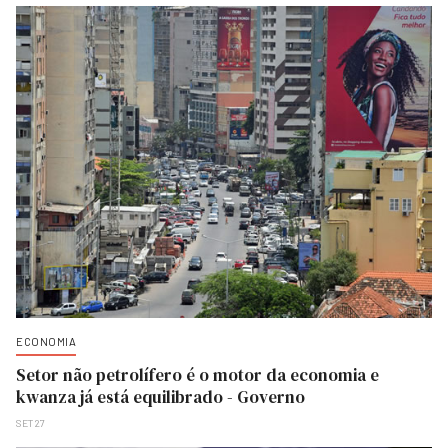
ECONOMIA
Setor não petrolífero é o motor da economia e
kwanza já está equilibrado - Governo
SET 27