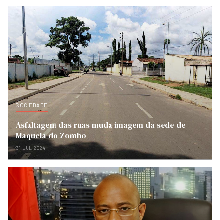
SOCIEDADE
Asfaltagem das ruas muda imagem da sede de
Maquela do Zombo
31-JUL-2024