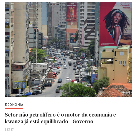
ECONOMIA
Setor não petrolífero é o motor da economia e
kwanza já está equilibrado - Governo
SET 27