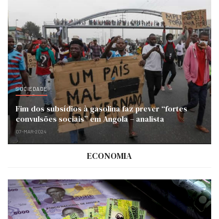
SOCIEDADE
Fim dos subsídios à gasolina faz prever “fortes
convulsões sociais” em Angola – analista
07-MAR-2024
ECONOMIA