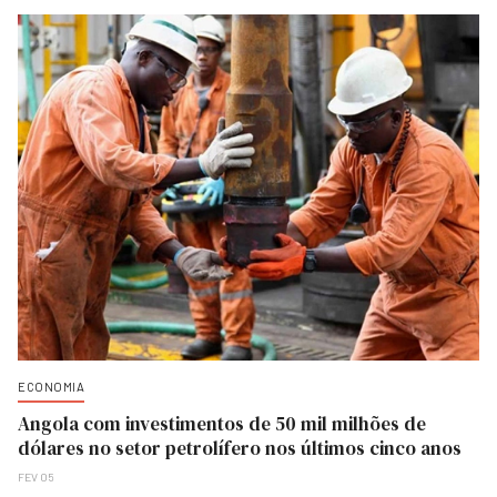
ECONOMIA
Angola com investimentos de 50 mil milhões de
dólares no setor petrolífero nos últimos cinco anos
FEV 05