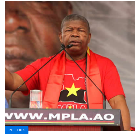
POLITICA