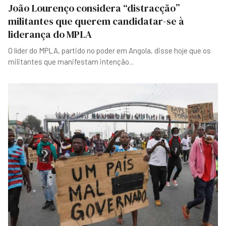
João Lourenço considera “distracção”
militantes que querem candidatar-se à
liderança do MPLA
O líder do MPLA, partido no poder em Angola, disse hoje que os
militantes que manifestam intenção
...