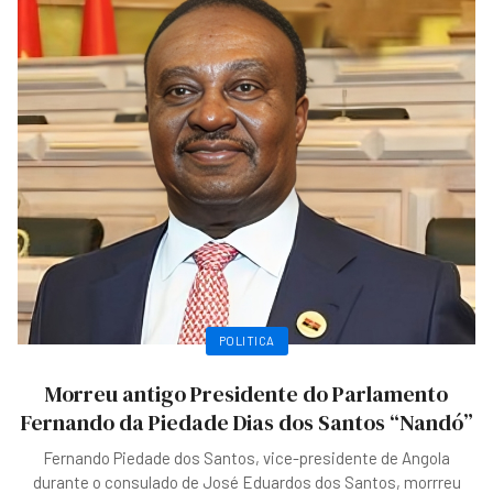
POLITICA
Morreu antigo Presidente do Parlamento
Fernando da Piedade Dias dos Santos “Nandó”
Fernando Piedade dos Santos, vice-presidente de Angola
durante o consulado de José Eduardos dos Santos, morrreu