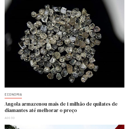
ECONOMIA
Angola armazenou mais de 1 milhão de quilates de
diamantes até melhorar o preço
AGO 30