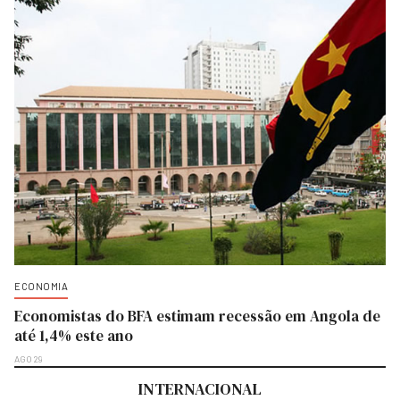
ECONOMIA
Economistas do BFA estimam recessão em Angola de
até 1,4% este ano
AGO 29
INTERNACIONAL