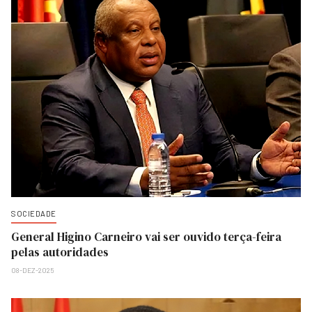
SOCIEDADE
General Higino Carneiro vai ser ouvido terça-feira
pelas autoridades
08-DEZ-2025