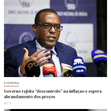
ECONOMIA
Governo rejeita “descontrolo” na inflaçao e espera
abrandamento dos preços
SET 13