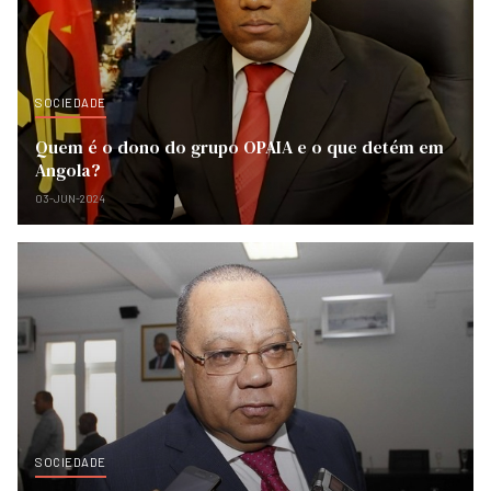
SOCIEDADE
Quem é o dono do grupo OPAIA e o que detém em
Angola?
03-JUN-2024
SOCIEDADE