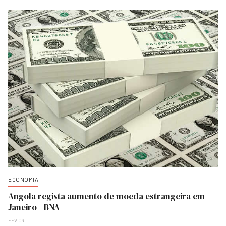
ECONOMIA
Angola regista aumento de moeda estrangeira em
Janeiro - BNA
FEV 09