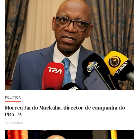
POLITICA
Morreu Jardo Muekália, director de campanha do
PRA-JA
14-DEZ-2025