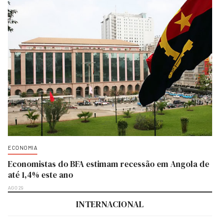
ECONOMIA
Economistas do BFA estimam recessão em Angola de
até 1,4% este ano
AGO 29
INTERNACIONAL