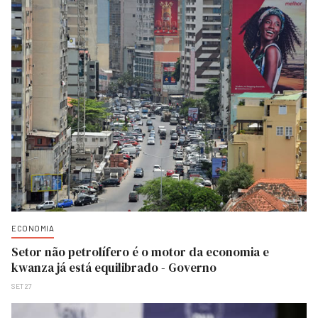
ECONOMIA
Setor não petrolífero é o motor da economia e
kwanza já está equilibrado - Governo
SET 27