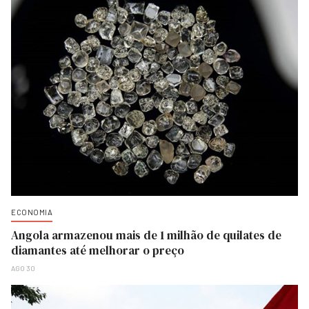
ECONOMIA
Angola armazenou mais de 1 milhão de quilates de
diamantes até melhorar o preço
AGO 30