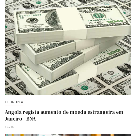
ECONOMIA
Angola regista aumento de moeda estrangeira em
Janeiro - BNA
FEV 09