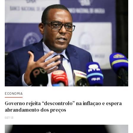
ECONOMIA
Governo rejeita “descontrolo” na inflaçao e espera
abrandamento dos preços
SET 13