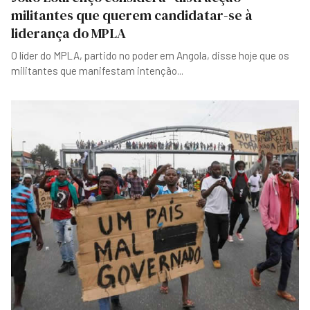
militantes que querem candidatar-se à
liderança do MPLA
O líder do MPLA, partido no poder em Angola, disse hoje que os
militantes que manifestam intenção
...