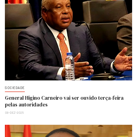
SOCIEDADE
General Higino Carneiro vai ser ouvido terça-feira
pelas autoridades
08-DEZ-2025