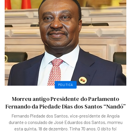
POLITICA
Morreu antigo Presidente do Parlamento
Fernando da Piedade Dias dos Santos “Nandó”
Fernando Piedade dos Santos, vice-presidente de Angola
durante o consulado de José Eduardos dos Santos, morrreu
esta quinta, 18 de dezembro. Tinha 70 anos. O óbito foi