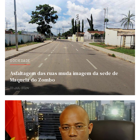
SOCIEDADE
Asfaltagem das ruas muda imagem da sede de
Maquela do Zombo
31-JUL-2024