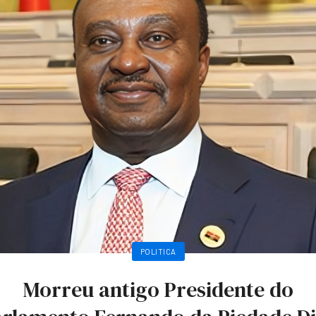
POLITICA
Morreu antigo Presidente do