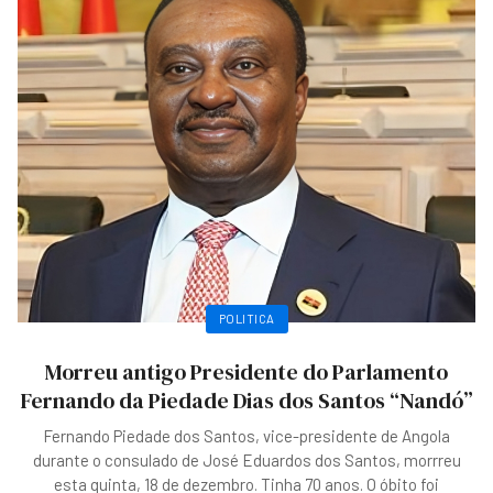
POLITICA
Morreu antigo Presidente do Parlamento
Fernando da Piedade Dias dos Santos “Nandó”
Fernando Piedade dos Santos, vice-presidente de Angola
durante o consulado de José Eduardos dos Santos, morrreu
esta quinta, 18 de dezembro. Tinha 70 anos. O óbito foi