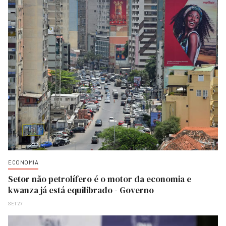
ECONOMIA
Setor não petrolífero é o motor da economia e
kwanza já está equilibrado - Governo
SET 27