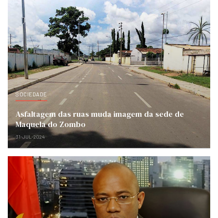
SOCIEDADE
Asfaltagem das ruas muda imagem da sede de
Maquela do Zombo
31-JUL-2024