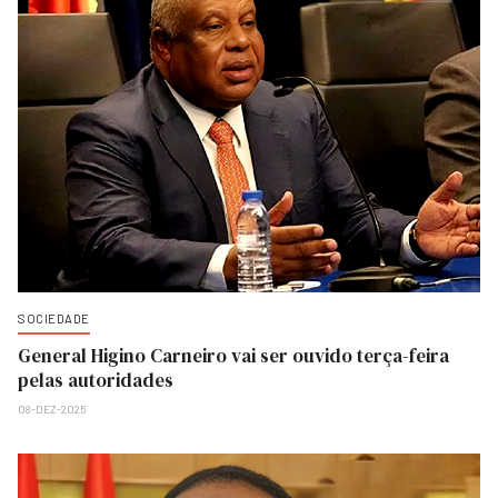
SOCIEDADE
General Higino Carneiro vai ser ouvido terça-feira
pelas autoridades
08-DEZ-2025