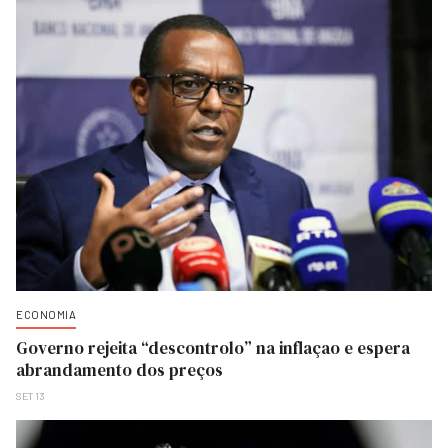
ECONOMIA
Governo rejeita “descontrolo” na inflaçao e espera
abrandamento dos preços
SET 13