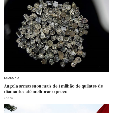
ECONOMIA
Angola armazenou mais de 1 milhão de quilates de
diamantes até melhorar o preço
AGO 30