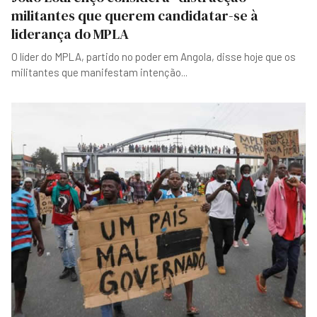
militantes que querem candidatar-se à
liderança do MPLA
O líder do MPLA, partido no poder em Angola, disse hoje que os
militantes que manifestam intenção
...