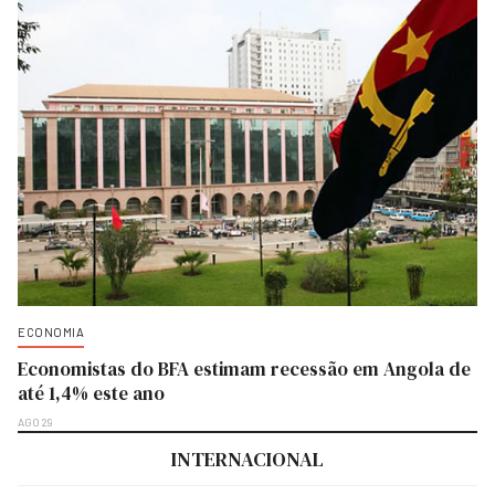
ECONOMIA
Economistas do BFA estimam recessão em Angola de
até 1,4% este ano
AGO 29
INTERNACIONAL