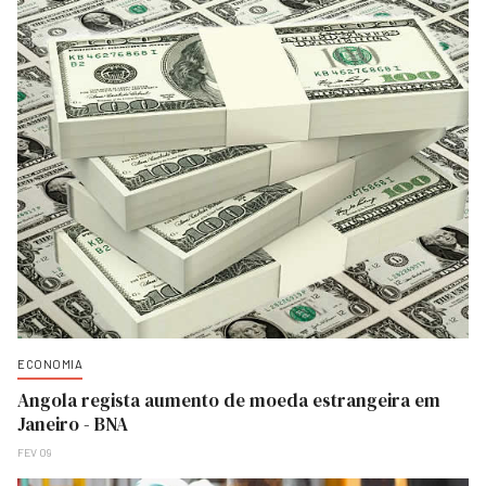
ECONOMIA
Angola regista aumento de moeda estrangeira em
Janeiro - BNA
FEV 09