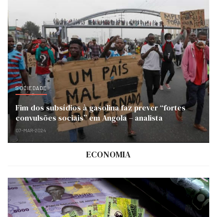
SOCIEDADE
Fim dos subsídios à gasolina faz prever “fortes
convulsões sociais” em Angola – analista
07-MAR-2024
ECONOMIA