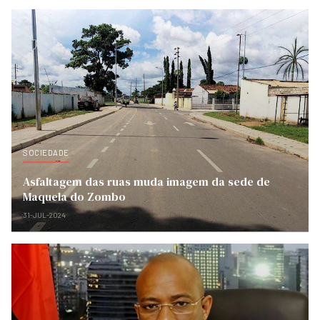
SOCIEDADE
Asfaltagem das ruas muda imagem da sede de
Maquela do Zombo
31-JUL-2024