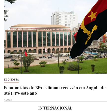
ECONOMIA
Economistas do BFA estimam recessão em Angola de
até 1,4% este ano
AGO 29
INTERNACIONAL