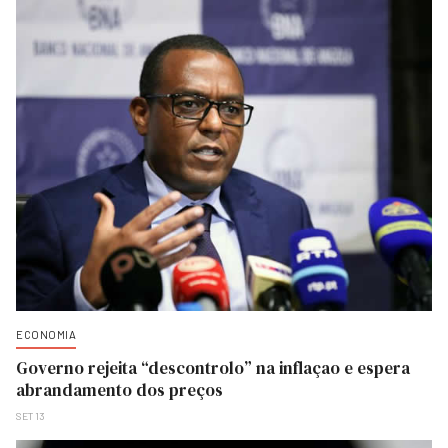
ECONOMIA
Governo rejeita “descontrolo” na inflaçao e espera
abrandamento dos preços
SET 13