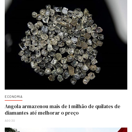
ECONOMIA
Angola armazenou mais de 1 milhão de quilates de
diamantes até melhorar o preço
AGO 30