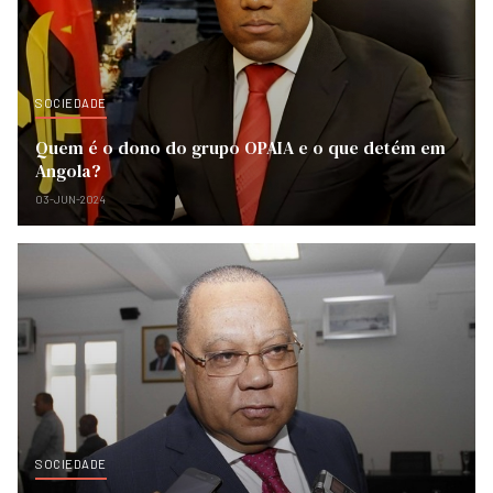
SOCIEDADE
Quem é o dono do grupo OPAIA e o que detém em
Angola?
03-JUN-2024
SOCIEDADE