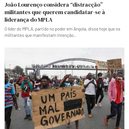
João Lourenço considera “distracção”
militantes que querem candidatar-se à
liderança do MPLA
O líder do MPLA, partido no poder em Angola, disse hoje que os
militantes que manifestam intenção
...