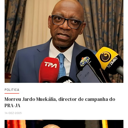
POLITICA
Morreu Jardo Muekália, director de campanha do
PRA-JA
14-DEZ-2025