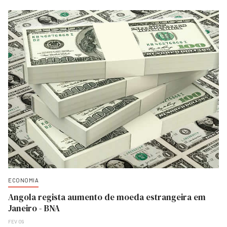
ECONOMIA
Angola regista aumento de moeda estrangeira em
Janeiro - BNA
FEV 09