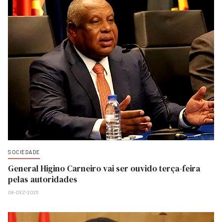
SOCIEDADE
General Higino Carneiro vai ser ouvido terça-feira
pelas autoridades
08-DEZ-2025