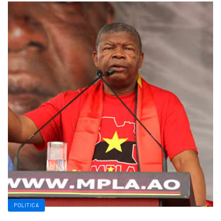
POLITICA