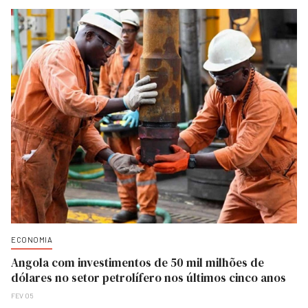
ECONOMIA
Angola com investimentos de 50 mil milhões de
dólares no setor petrolífero nos últimos cinco anos
FEV 05