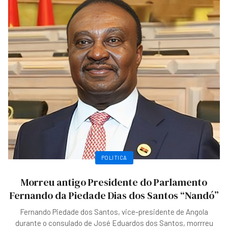
POLITICA
Morreu antigo Presidente do Parlamento
Fernando da Piedade Dias dos Santos “Nandó”
Fernando Piedade dos Santos, vice-presidente de Angola
durante o consulado de José Eduardos dos Santos, morrreu