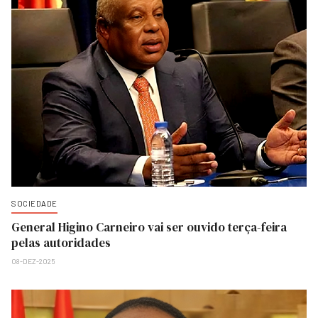
SOCIEDADE
General Higino Carneiro vai ser ouvido terça-feira
pelas autoridades
08-DEZ-2025