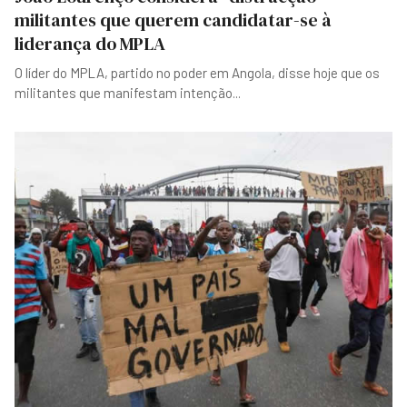
militantes que querem candidatar-se à
liderança do MPLA
O líder do MPLA, partido no poder em Angola, disse hoje que os
militantes que manifestam intenção
...