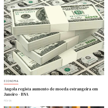
ECONOMIA
Angola regista aumento de moeda estrangeira em
Janeiro - BNA
FEV 09