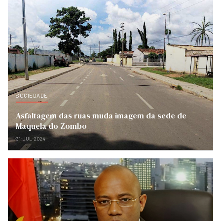
SOCIEDADE
Asfaltagem das ruas muda imagem da sede de
Maquela do Zombo
31-JUL-2024