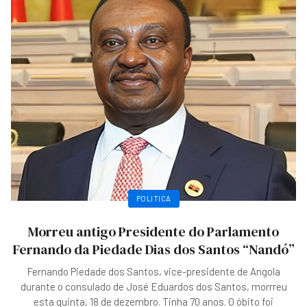
POLITICA
Morreu antigo Presidente do Parlamento
Fernando da Piedade Dias dos Santos “Nandó”
Fernando Piedade dos Santos, vice-presidente de Angola
durante o consulado de José Eduardos dos Santos, morrreu
esta quinta, 18 de dezembro. Tinha 70 anos. O óbito foi