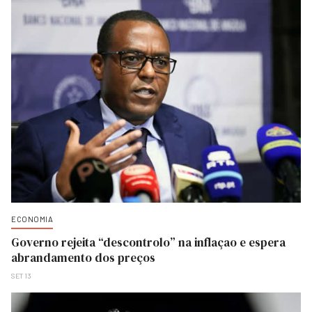
ECONOMIA
Governo rejeita “descontrolo” na inflaçao e espera
abrandamento dos preços
SET 13