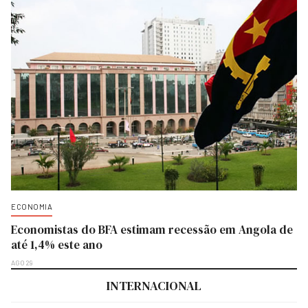
ECONOMIA
Economistas do BFA estimam recessão em Angola de
até 1,4% este ano
AGO 29
INTERNACIONAL