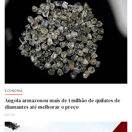
ECONOMIA
Angola armazenou mais de 1 milhão de quilates de
diamantes até melhorar o preço
AGO 30