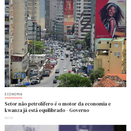
ECONOMIA
Setor não petrolífero é o motor da economia e
kwanza já está equilibrado - Governo
SET 27